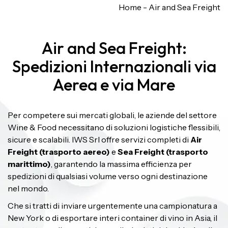
Home
-
Air and Sea Freight
Air and Sea Freight:
Spedizioni Internazionali via
Aerea e via Mare
Per competere sui mercati globali, le aziende del settore
Wine & Food necessitano di soluzioni logistiche flessibili,
sicure e scalabili. IWS Srl offre servizi completi di
Air
Freight (trasporto aereo)
e
Sea Freight (trasporto
marittimo)
, garantendo la massima efficienza per
spedizioni di qualsiasi volume verso ogni destinazione
nel mondo.
Che si tratti di inviare urgentemente una campionatura a
New York o di esportare interi container di vino in Asia, il