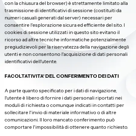
con la chiusura del browser) è strettamente limitato alla
trasmissione di identificativi di sessione (costituiti da
numeri casuali generati dal server) necessari per
consentire l'esplorazione sicura ed efficiente del sito. I
cookies di sessione utilizzati in questo sito evitano il
ricorso ad altre tecniche informatiche potenzialmente
pregiudizievoli per la riservatezza della navigazione degli
utenti e non consentono l'acquisizione di dati personali
identificativi dell'utente.
FACOLTATIVITA' DEL CONFERIMENTO DEI DATI
A parte quanto specificato per i dati di navigazione,
l'utente è libero di fornire i dati personali riportati nei
moduli di richiesta o comunque indicati in contatti per
sollecitare l'invio di materiale informativo o di altre
comunicazioni. Il loro mancato conferimento può
comportare l'impossibilità di ottenere quanto richiesto.