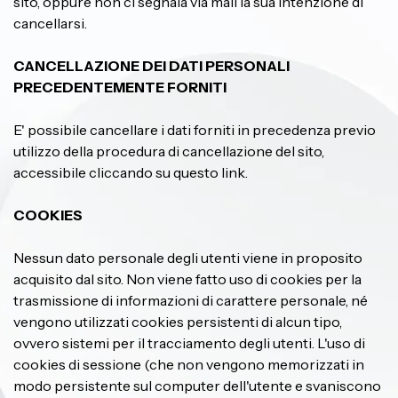
sito, oppure non ci segnala via mail la sua intenzione di
cancellarsi.
CANCELLAZIONE DEI DATI PERSONALI
PRECEDENTEMENTE FORNITI
E' possibile cancellare i dati forniti in precedenza previo
utilizzo della procedura di cancellazione del sito,
accessibile cliccando su questo link.
COOKIES
Nessun dato personale degli utenti viene in proposito
acquisito dal sito. Non viene fatto uso di cookies per la
trasmissione di informazioni di carattere personale, né
vengono utilizzati cookies persistenti di alcun tipo,
ovvero sistemi per il tracciamento degli utenti. L'uso di
cookies di sessione (che non vengono memorizzati in
modo persistente sul computer dell'utente e svaniscono