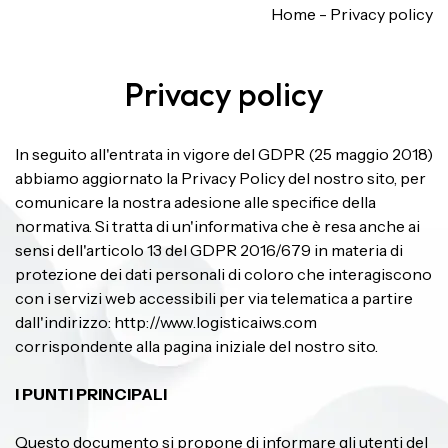
Home
-
Privacy policy
Privacy policy
In seguito all'entrata in vigore del GDPR (25 maggio 2018)
abbiamo aggiornato la Privacy Policy del nostro sito, per
comunicare la nostra adesione alle specifice della
normativa. Si tratta di un'informativa che è resa anche ai
sensi dell'articolo 13 del GDPR 2016/679 in materia di
protezione dei dati personali di coloro che interagiscono
con i servizi web accessibili per via telematica a partire
dall'indirizzo: http://www.logisticaiws.com
corrispondente alla pagina iniziale del nostro sito.
I PUNTI PRINCIPALI
Questo documento si propone di informare gli utenti del