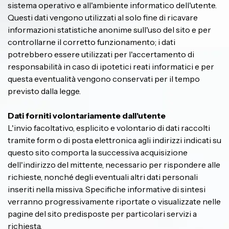
sistema operativo e all'ambiente informatico dell'utente.
Questi dati vengono utilizzati al solo fine di ricavare
informazioni statistiche anonime sull'uso del sito e per
controllarne il corretto funzionamento; i dati
potrebbero essere utilizzati per l'accertamento di
responsabilità in caso di ipotetici reati informatici e per
questa eventualità vengono conservati per il tempo
previsto dalla legge.
Dati forniti volontariamente dall'utente
L'invio facoltativo, esplicito e volontario di dati raccolti
tramite form o di posta elettronica agli indirizzi indicati su
questo sito comporta la successiva acquisizione
dell'indirizzo del mittente, necessario per rispondere alle
richieste, nonché degli eventuali altri dati personali
inseriti nella missiva. Specifiche informative di sintesi
verranno progressivamente riportate o visualizzate nelle
pagine del sito predisposte per particolari servizi a
richiesta.