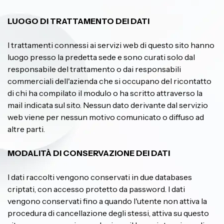
LUOGO DI TRATTAMENTO DEI DATI
I trattamenti connessi ai servizi web di questo sito hanno
luogo presso la predetta sede e sono curati solo dal
responsabile del trattamento o dai responsabili
commerciali dell'azienda che si occupano del ricontatto
di chi ha compilato il modulo o ha scritto attraverso la
mail indicata sul sito. Nessun dato derivante dal servizio
web viene per nessun motivo comunicato o diffuso ad
altre parti.
MODALITÀ DI CONSERVAZIONE DEI DATI
I dati raccolti vengono conservati in due databases
criptati, con accesso protetto da password. I dati
vengono conservati fino a quando l'utente non attiva la
procedura di cancellazione degli stessi, attiva su questo