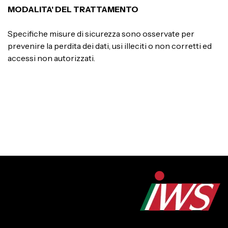
MODALITA' DEL TRATTAMENTO
Specifiche misure di sicurezza sono osservate per
prevenire la perdita dei dati, usi illeciti o non corretti ed
accessi non autorizzati.