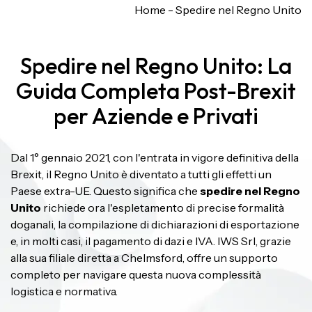
Home
-
Spedire nel Regno Unito
Spedire nel Regno Unito: La
Guida Completa Post-Brexit
per Aziende e Privati
Dal 1° gennaio 2021, con l'entrata in vigore definitiva della
Brexit, il Regno Unito è diventato a tutti gli effetti un
Paese extra-UE. Questo significa che
spedire nel Regno
Unito
richiede ora l'espletamento di precise formalità
doganali, la compilazione di dichiarazioni di esportazione
e, in molti casi, il pagamento di dazi e IVA. IWS Srl, grazie
alla sua filiale diretta a Chelmsford, offre un supporto
completo per navigare questa nuova complessità
logistica e normativa.