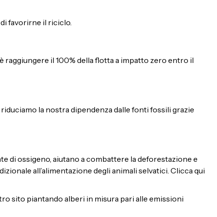
i favorirne il riciclo.
 è raggiungere il 100% della flotta a impatto zero entro il
riduciamo la nostra dipendenza dalle fonti fossili grazie
te di ossigeno, aiutano a combattere la deforestazione e
dizionale all’alimentazione degli animali selvatici. Clicca qui
 sito piantando alberi in misura pari alle emissioni