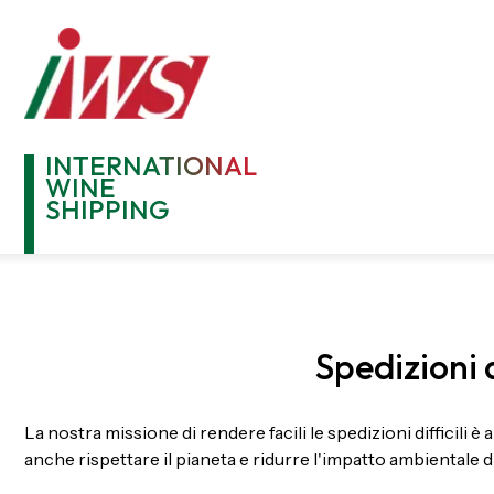
INTERNATIONAL
WINE
SHIPPING
Spedizioni 
La nostra missione di rendere facili le spedizioni difficili è 
anche rispettare il pianeta e ridurre l'impatto ambientale di