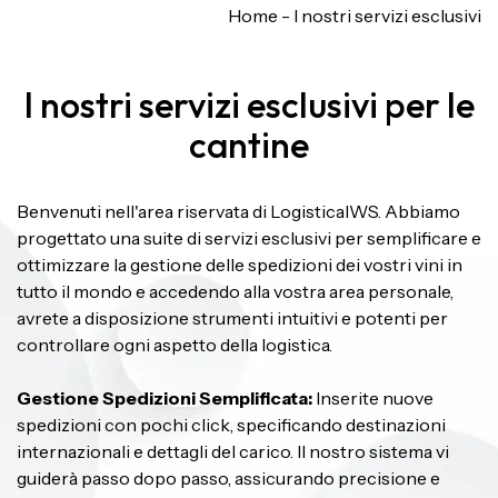
Home
-
I nostri servizi esclusivi
I nostri servizi esclusivi per le
cantine
Benvenuti nell'area riservata di LogisticaIWS. Abbiamo
progettato una suite di servizi esclusivi per semplificare e
ottimizzare la gestione delle spedizioni dei vostri vini in
tutto il mondo e accedendo alla vostra area personale,
avrete a disposizione strumenti intuitivi e potenti per
controllare ogni aspetto della logistica.
Gestione Spedizioni Semplificata:
Inserite nuove
spedizioni con pochi click, specificando destinazioni
internazionali e dettagli del carico. Il nostro sistema vi
guiderà passo dopo passo, assicurando precisione e