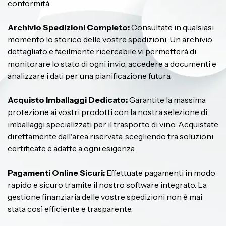
conformità.
Archivio Spedizioni Completo:
Consultate in qualsiasi
momento lo storico delle vostre spedizioni. Un archivio
dettagliato e facilmente ricercabile vi permetterà di
monitorare lo stato di ogni invio, accedere a documenti e
analizzare i dati per una pianificazione futura.
Acquisto Imballaggi Dedicato:
Garantite la massima
protezione ai vostri prodotti con la nostra selezione di
imballaggi specializzati per il trasporto di vino. Acquistate
direttamente dall'area riservata, scegliendo tra soluzioni
certificate e adatte a ogni esigenza.
Pagamenti Online Sicuri:
Effettuate pagamenti in modo
rapido e sicuro tramite il nostro software integrato. La
gestione finanziaria delle vostre spedizioni non è mai
stata così efficiente e trasparente.