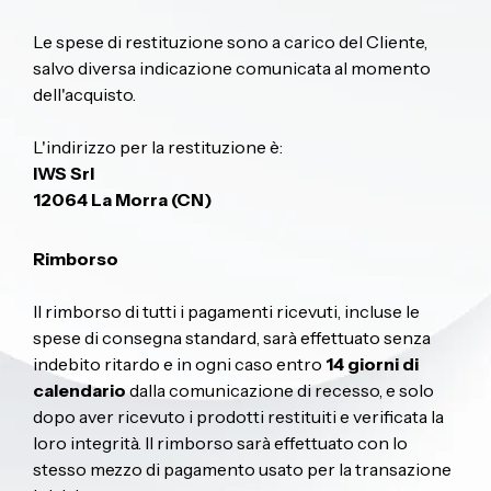
Le spese di restituzione sono a carico del Cliente,
salvo diversa indicazione comunicata al momento
dell'acquisto.
L'indirizzo per la restituzione è:
IWS Srl
12064 La Morra (CN)
Rimborso
Il rimborso di tutti i pagamenti ricevuti, incluse le
spese di consegna standard, sarà effettuato senza
indebito ritardo e in ogni caso entro
14 giorni di
calendario
dalla comunicazione di recesso, e solo
dopo aver ricevuto i prodotti restituiti e verificata la
loro integrità. Il rimborso sarà effettuato con lo
stesso mezzo di pagamento usato per la transazione