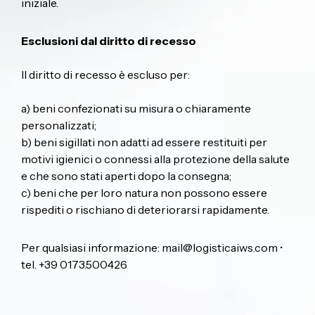
iniziale.
Esclusioni dal diritto di recesso
Il diritto di recesso è escluso per:
a) beni confezionati su misura o chiaramente
personalizzati;
b) beni sigillati non adatti ad essere restituiti per
motivi igienici o connessi alla protezione della salute
e che sono stati aperti dopo la consegna;
c) beni che per loro natura non possono essere
rispediti o rischiano di deteriorarsi rapidamente.
Per qualsiasi informazione:
mail@logisticaiws.com
•
tel. +39 0173.500426