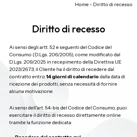
Home
-
Diritto di recesso
Diritto di recesso
Ai sensi degli artt. 52 e seguenti del Codice del
Consumo (D.Lgs. 206/2005), come modificato dal
D.Lgs. 209/2025 in recepimento della Direttiva UE
2023/2673, il Cliente ha il diritto di recedere dal
contratto entro
14 giorni di calendario
dalla data di
ricezione dei prodotti, senza necessità di fornire
alcuna motivazione.
Ai sensi dell'art. 54-bis del Codice del Consumo, puoi
esercitare il diritto di recesso direttamente online
tramite la funzione dedicata: