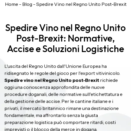
Home
-
Blog
-
Spedire Vino nel Regno Unito Post-Brexit
Spedire Vino nel Regno Unito
Post-Brexit: Normative,
Accise e Soluzioni Logistiche
L'uscita del Regno Unito dall'Unione Europea ha
ridisegnato le regole del gioco per l'export vitivinicolo.
Spedire vino nel Regno Unito post-Brexit
richiede
oggi una conoscenza approfondita delle nuove
procedure doganali, delle normative sull'etichettatura e
della gestione delle accise. Per le cantine italiane e i
privati, il mercato britannico rimane una destinazione
fondamentale, ma affrontarlo senza la giusta
preparazione logistica può comportare ritardi, costi
imprevisti o il blocco della merce in dogana.