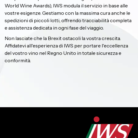
World Wine Awards), IWS modula il servizio in base alle
vostre esigenze. Gestiamo con la massima cura anche le
spedizioni di piccoli lotti, offrendo tracciabilità completa
e assistenza dedicata in ogni fase del viaggio.
Non lasciate che la Brexit ostacoli la vostra crescita.
Affidatevi all'esperienza di IWS per portare l'eccellenza
del vostro vino nel Regno Unito in totale sicurezza e
conformità.